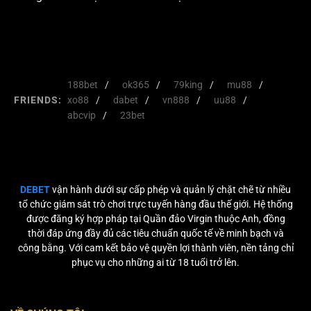
188bet
ok365
79king
mu88
FRIENDS:
xo88
dabet
vn888
uu88
abcvip
23bet
DEBET
vận hành dưới sự cấp phép và quản lý chặt chẽ từ nhiều
tổ chức giám sát trò chơi trực tuyến hàng đầu thế giới. Hệ thống
được đăng ký hợp pháp tại Quần đảo Virgin thuộc Anh, đồng
thời đáp ứng đầy đủ các tiêu chuẩn quốc tế về minh bạch và
công bằng. Với cam kết bảo vệ quyền lợi thành viên, nền tảng chỉ
phục vụ cho những ai từ 18 tuổi trở lên.