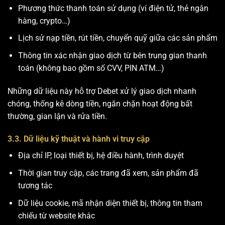
Phương thức thanh toán sử dụng (ví điện tử, thẻ ngân
hàng, crypto…)
Lịch sử nạp tiền, rút tiền, chuyển quỹ giữa các sản phẩm
Thông tin xác nhận giao dịch từ bên trung gian thanh
toán (không bao gồm số CVV, PIN ATM…)
Những dữ liệu này hỗ trợ Debet xử lý giao dịch nhanh
chóng, thống kê dòng tiền, ngăn chặn hoạt động bất
thường, gian lận và rửa tiền.
3.3. Dữ liệu kỹ thuật và hành vi truy cập
Địa chỉ IP, loại thiết bị, hệ điều hành, trình duyệt
Thời gian truy cập, các trang đã xem, sản phẩm đã
tương tác
Dữ liệu cookie, mã nhận diện thiết bị, thông tin tham
chiếu từ website khác