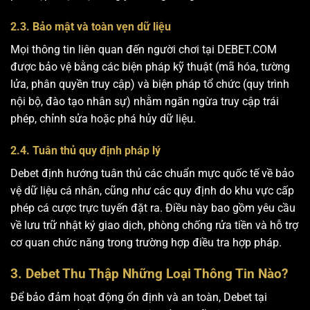
2.3. Bảo mật và toàn vẹn dữ liệu
Mọi thông tin liên quan đến người chơi tại DEBET.COM
được bảo vệ bằng các biện pháp kỹ thuật (mã hóa, tường
lửa, phân quyền truy cập) và biện pháp tổ chức (quy trình
nội bộ, đào tạo nhân sự) nhằm ngăn ngừa truy cập trái
phép, chỉnh sửa hoặc phá hủy dữ liệu.
2.4. Tuân thủ quy định pháp lý
Debet định hướng tuân thủ các chuẩn mực quốc tế về bảo
vệ dữ liệu cá nhân, cũng như các quy định do khu vực cấp
phép cá cược trực tuyến đặt ra. Điều này bao gồm yêu cầu
về lưu trữ nhật ký giao dịch, phòng chống rửa tiền và hỗ trợ
cơ quan chức năng trong trường hợp điều tra hợp pháp.
3. Debet Thu Thập Những Loại Thông Tin Nào?
Để bảo đảm hoạt động ổn định và an toàn, Debet tại