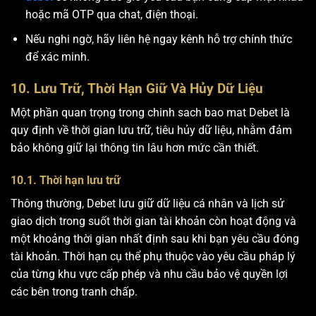
hoặc mã OTP qua chat, điện thoại.
Nếu nghi ngờ, hãy liên hệ ngay kênh hỗ trợ chính thức
để xác minh.
10. Lưu Trữ, Thời Hạn Giữ Và Hủy Dữ Liệu
Một phần quan trọng trong chinh sach bao mat Debet là
quy định về thời gian lưu trữ, tiêu hủy dữ liệu, nhằm đảm
bảo không giữ lại thông tin lâu hơn mức cần thiết.
10.1. Thời hạn lưu trữ
Thông thường, Debet lưu giữ dữ liệu cá nhân và lịch sử
giao dịch trong suốt thời gian tài khoản còn hoạt động và
một khoảng thời gian nhất định sau khi bạn yêu cầu đóng
tài khoản. Thời hạn cụ thể phụ thuộc vào yêu cầu pháp lý
của từng khu vực cấp phép và nhu cầu bảo vệ quyền lợi
các bên trong tranh chấp.