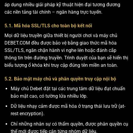
áp dụng nhiều giải pháp kỹ thuật hiện đại tương đương
các nền tảng tài chính – ngân hàng trực tuyến.
5.1. Mã hóa SSL/TLS cho toàn bộ kết nối
Mọi dữ liệu truyền giữa thiết bị người chơi và máy chủ
DEBET.COM đều được bảo vệ bằng giao thức mã hóa
SSL/TLS, ngăn chặn hành vi nghe lén hoặc đánh cắp
thông tin trên đường truyền. Trình duyệt của bạn sẽ hiển thị
biểu tượng ổ khóa khi truy cập đúng tên miền an toàn.
5.2. Bảo mật máy chủ và phân quyền truy cập nội bộ
Máy chủ Debet đặt tại các trung tâm dữ liệu đạt chuẩn
bảo mật cao, có tường lửa nhiều lớp.
Dữ liệu nhạy cảm được mã hóa ở trạng thái lưu trữ (at-
rest encryption).
Chỉ những nhân sự có thẩm quyền, được phân quyền cụ
thể mới được tiếp cận từng nhóm dữ liệu.