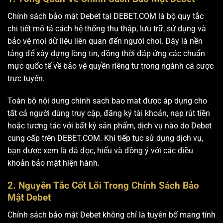
Chính sách bảo mật Debet tại DEBET.COM là bộ quy tắc
chi tiết mô tả cách hệ thống thu thập, lưu trữ, sử dụng và
bảo vệ mọi dữ liệu liên quan đến người chơi. Đây là nền
tảng để xây dựng lòng tin, đồng thời đáp ứng các chuẩn
mực quốc tế về bảo vệ quyền riêng tư trong ngành cá cược
trực tuyến.
Toàn bộ nội dung chinh sach bao mat được áp dụng cho
tất cả người dùng truy cập, đăng ký tài khoản, nạp rút tiền
hoặc tương tác với bất kỳ sản phẩm, dịch vụ nào do Debet
cung cấp trên DEBET.COM. Khi tiếp tục sử dụng dịch vụ,
bạn được xem là đã đọc, hiểu và đồng ý với các điều
khoản bảo mật hiện hành.
2. Nguyên Tắc Cốt Lõi Trong Chính Sách Bảo
Mật Debet
Chính sách bảo mật Debet không chỉ là tuyên bố mang tính