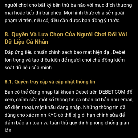
người chơi cho bất kỳ bên thứ ba nào với mục đích thương
mại hoặc tiếp thị trái phép. Mọi hình thức chia sẻ ngoài
phạm vi trên, nếu có, đều cần được bạn đồng ý trước.
8. Quyền Và Lựa Chọn Của Người Chơi Đối Với
Dữ Liệu Cá Nhân
Đáp ứng tiêu chuẩn chinh sach bao mat hiện đại, Debet
tôn trọng và tạo điều kiện để người chơi chủ động kiểm
soát dữ liệu của mình.
8.1. Quyền truy cập và cập nhật thông tin
Bạn có thể đăng nhập tài khoản Debet trên DEBET.COM để
xem, chỉnh sửa một số thông tin cá nhân cơ bản như email,
số điện thoại, mật khẩu đăng nhập. Những thông tin đã
dùng cho xác minh KYC có thể bị giới hạn chỉnh sửa để
đảm bảo an toàn và tuân thủ quy định phòng chống gian
lận.