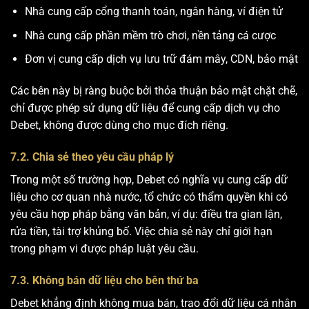
Nhà cung cấp cổng thanh toán, ngân hàng, ví điện tử
Nhà cung cấp phần mềm trò chơi, nền tảng cá cược
Đơn vị cung cấp dịch vụ lưu trữ đám mây, CDN, bảo mật
Các bên này bị ràng buộc bởi thỏa thuận bảo mật chặt chẽ,
chỉ được phép sử dụng dữ liệu để cung cấp dịch vụ cho
Debet, không được dùng cho mục đích riêng.
7.2. Chia sẻ theo yêu cầu pháp lý
Trong một số trường hợp, Debet có nghĩa vụ cung cấp dữ
liệu cho cơ quan nhà nước, tổ chức có thẩm quyền khi có
yêu cầu hợp pháp bằng văn bản, ví dụ: điều tra gian lận,
rửa tiền, tài trợ khủng bố. Việc chia sẻ này chỉ giới hạn
trong phạm vi được pháp luật yêu cầu.
7.3. Không bán dữ liệu cho bên thứ ba
Debet khẳng định không mua bán, trao đổi dữ liệu cá nhân