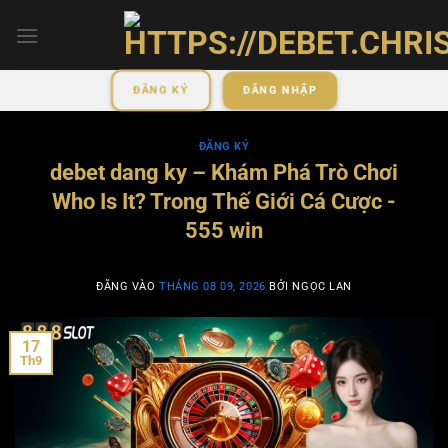
Bỏ
qua
nội
dung
ĐĂNG KÝ
ĐĂNG NHẬP
ĐĂNG KÝ
debet dang ky – Khám Phá Trò Chơi
Who Is It? Trong Thế Giới Cá Cược -
555 win
ĐĂNG VÀO
THÁNG 08 09, 2026
BỞI
NGỌC LAN
17
Th9