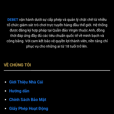
DEBET
vận hành dưới sự cấp phép và quản lý chặt chẽ từ nhiều
tổ chức giám sát trò chơi trực tuyến hàng đầu thế giới. Hệ thống
được đăng ký hợp pháp tại Quần đảo Virgin thuộc Anh, đồng
thời đáp ứng đầy đủ các tiêu chuẩn quốc tế về minh bạch và
công bằng. Với cam kết bảo vệ quyền lợi thành viên, nền tảng chỉ
phục vụ cho những ai từ 18 tuổi trở lên.
VỀ CHÚNG TÔI
Giới Thiệu Nhà Cái
Hướng dẫn
Chính Sách Bảo Mật
Giấy Phép Hoạt Động