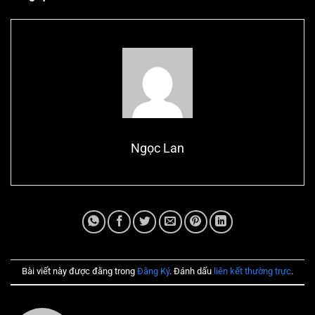
Ngọc Lan
Bài viết này được đăng trong
Đăng Ký
. Đánh dấu
liên kết thường trực
.