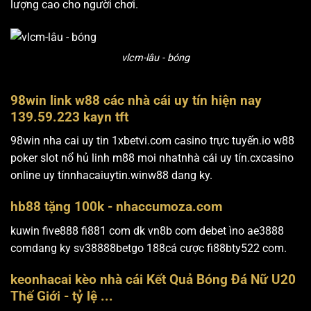
lượng cao cho người chơi.
vlcm-lâu - bóng
98win link w88 các nhà cái uy tín hiện nay
139.59.223 kayn tft
98win nha cai uy tin 1xbetvi.com casino trực tuyến.io w88
poker slot nổ hủ linh m88 moi nhatnhà cái uy tín.cxcasino
online uy tínnhacaiuytin.winw88 dang ky.
hb88 tặng 100k​ - nhaccumoza.com
kuwin five888 fi881 com dk vn8b com debet ìno ae3888
comdang ky sv38888betgo 188cá cược fi88bty522 com.
keonhacai kèo nhà cái Kết Quả Bóng Đá Nữ U20
Thế Giới - tỷ lệ ...