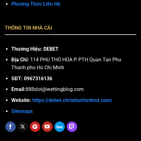
Phương Thức Liên Hệ
THÔNG TIN NHÀ CÁI
Thương Hiệu: DEBET
Địa Chỉ:
114 PHU THO HOA P. PTH Quan Tan Phu
Thanh pho Ho Chi Minh
SĐT:
0967316136
Email:
888slot@wettingblog.com
Website:
https://debet.christianfordmd.com/
Sitemaps