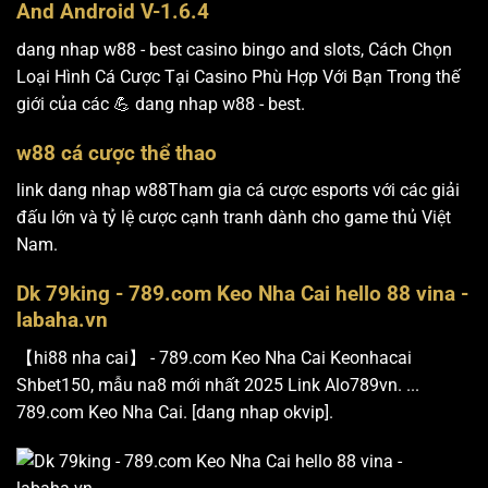
And Android V-1.6.4
dang nhap w88 - best casino bingo and slots, Cách Chọn
Loại Hình Cá Cược Tại Casino Phù Hợp Với Bạn Trong thế
giới của các 💪 dang nhap w88 - best.
w88 cá cược thể thao
link dang nhap w88Tham gia cá cược esports với các giải
đấu lớn và tỷ lệ cược cạnh tranh dành cho game thủ Việt
Nam.
Dk 79king - 789.com Keo Nha Cai hello 88 vina -
labaha.vn
【hi88 nha cai】 - 789.com Keo Nha Cai Keonhacai
Shbet150, mẫu na8 mới nhất 2025 Link Alo789vn. ...
789.com Keo Nha Cai. [dang nhap okvip].