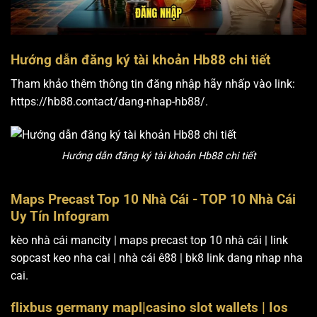
Hướng dẫn đăng ký tài khoản Hb88 chi tiết
Tham khảo thêm thông tin đăng nhập hãy nhấp vào link:
⁠https://hb88.contact/dang-nhap-hb88/⁠.
Hướng dẫn đăng ký tài khoản Hb88 chi tiết
Maps Precast Top 10 Nhà Cái - TOP 10 Nhà Cái
Uy Tín Infogram
kèo nhà cái mancity | maps precast top 10 nhà cái | link
sopcast keo nha cai | nhà cái ê88 | bk8 link dang nhap nha
cai.
flixbus germany mapl|casino slot wallets | Ios