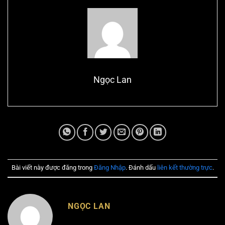
Ngọc Lan
Bài viết này được đăng trong
Đăng Nhập
. Đánh dấu
liên kết thường trực
.
NGỌC LAN