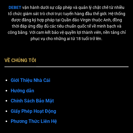
DEBET
vận hành dưới sự cấp phép và quản lý chặt chẽ từ nhiều
tổ chức giám sát trò chơi trực tuyến hàng đầu thế giới. Hệ thống
được đăng ký hợp pháp tại Quần đảo Virgin thuộc Anh, đồng
thời đáp ứng đầy đủ các tiêu chuẩn quốc tế về minh bạch và
công bằng. Với cam kết bảo vệ quyền lợi thành viên, nền tảng chỉ
phục vụ cho những ai từ 18 tuổi trở lên.
VỀ CHÚNG TÔI
Giới Thiệu Nhà Cái
Hướng dẫn
Chính Sách Bảo Mật
Giấy Phép Hoạt Động
Phương Thức Liên Hệ