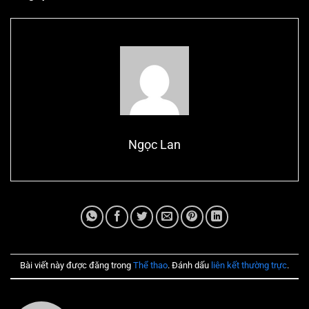
Ngọc Lan
Bài viết này được đăng trong
Thể thao
. Đánh dấu
liên kết thường trực
.