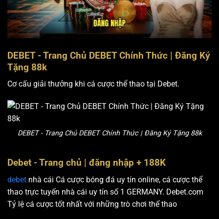
DEBET - Trang Chủ DEBET Chính Thức | Đăng Ký
Tặng 88k
Cơ cấu giải thưởng khi cá cược thể thao tại Debet.
DEBET - Trang Chủ DEBET Chính Thức | Đăng Ký Tặng 88k
Debet - Trang chủ | đăng nhập + 188K
debet
nhà cái Cá cược bóng đá uy tín online, cá cược thể
thao trực tuyến nhà cái uy tín số 1 GERMANY. Debet.com
Tỷ lệ cá cược tốt nhất với những trò chơi thể thao