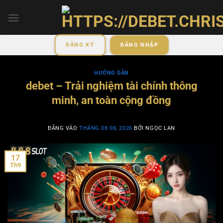
Bỏ
qua
nội
dung
ĐĂNG KÝ
ĐĂNG NHẬP
HƯỚNG DẪN
debet – Trải nghiệm tài chính thông
minh, an toàn cộng đồng
ĐĂNG VÀO
THÁNG 08 08, 2026
BỞI
NGỌC LAN
17
Th9