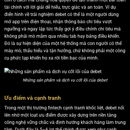
tài chính với lời giải dễ hiểu, trực giác và an toàn. Ví dụ
điển hình về trải nghiệm debet có thể là một người dùng
mở app trên điện thoại, nhận thông báo chi tiêu vượt
ngưỡng và ngay lập tức thấy gợi ý điều chỉnh chi tiêu mà
không phải mò mẫm qua nhiều tab hay bảng điều khiển.
Đó là sự hiện diện của một hệ thống mà con người có thể
mày mò, thấu hiểu và tận hưởng, chứ không phải một công
cụ phức tạp khiến họ xa rời tiền bạc của mình.
Những sản phẩm và dịch vụ cốt lõi của debet
Ưu điểm và cạnh tranh
Trong một thị trường fintech cạnh tranh khốc liệt, debet nổi
lên nhờ một loạt ưu điểm được xây dựng trên nền tảng
công nghệ vững chắc và định hướng khách hàng làm trung
tâm. Dưới đây là 5–6 lợi thế chính được xem như cạnh