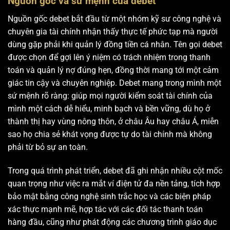
Nguồn gốc và sứ mệnh của debet
Nguồn gốc debet bắt đầu từ một nhóm kỹ sư công nghệ và
chuyên gia tài chính nhận thấy thực tế phức tạp mà người
dùng gặp phải khi quản lý đồng tiền cá nhân. Tên gọi debet
được chọn để gợi lên ý niệm có trách nhiệm trong thanh
toán và quản lý nợ đúng hẹn, đồng thời mang tới một cảm
giác tin cậy và chuyên nghiệp. Debet mang trong mình một
sứ mệnh rõ ràng: giúp mọi người kiểm soát tài chính của
mình một cách dễ hiểu, minh bạch và bền vững, dù họ ở
thành thị hay vùng nông thôn, ở châu Âu hay châu Á, miễn
sao họ chia sẻ khát vọng được tự do tài chính mà không
phải từ bỏ sự an toàn.
Trong quá trình phát triển, debet đã ghi nhận nhiều cột mốc
quan trọng như việc ra mắt ví điện tử đa nền tảng, tích hợp
bảo mật bằng công nghệ sinh trắc học và các biện pháp
xác thực mạnh mẽ, hợp tác với các đối tác thanh toán
hàng đầu, cũng như phát động các chương trình giáo dục